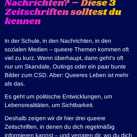
Nachrichten? – Diese 3
Zeitschriften solltest du
kennen
In der Schule, in den Nachrichten, in den
sozialen Medien – queere Themen kommen oft
viel zu kurz. Wenn überhaupt, dann geht’s oft
nur um Skandale, Outings oder ein paar bunte
Bilder zum CSD. Aber: Queeres Leben ist mehr
als das.
Es geht um politische Entwicklungen, um
Lebensrealitäten, um Sichtbarkeit.
Deshalb zeigen wir dir hier drei queere
Zeitschriften, in denen du dich regelmäßig
informieren kannst – und verraten dir, wo du dich