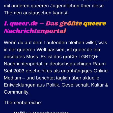
mit anderen queeren Jugendlichen über diese
Themen austauschen kannst.
1. queer.de – Das größte queere
Nachrichtenportal
Wenn du auf dem Laufenden bleiben willst, was
in der queeren Welt passiert, ist queer.de ein
absolutes Muss. Es ist das größte LGBTQ+
Nachrichtenportal im deutschsprachigen Raum.
Seit 2003 erscheint es als unabhängiges Online-
Medium – und berichtet täglich über aktuelle
Entwicklungen aus Politik, Gesellschaft, Kultur &
Community.
Themenbereiche: