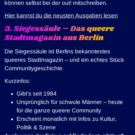
können selbst bei der out! mitschreiben.
Hier kannst du die neusten Ausgaben lesen
3. Siegessäule – Das queere
Stadtmagazin aus Berlin
Die Siegessäule ist Berlins bekanntestes
queeres Stadtmagazin – und ein echtes Stück
Communitygeschichte.
Kurzinfos:
Gibt’s seit 1984
Ursprünglich für schwule Männer – heute
für die ganze queere Community
Erscheint monatlich mit Infos zu Kultur,
Politik & Szene