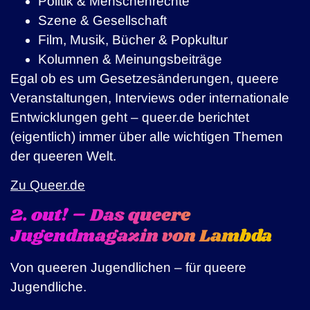
Politik & Menschenrechte
Szene & Gesellschaft
Film, Musik, Bücher & Popkultur
Kolumnen & Meinungsbeiträge
Egal ob es um Gesetzesänderungen, queere
Veranstaltungen, Interviews oder internationale
Entwicklungen geht – queer.de berichtet
(eigentlich) immer über alle wichtigen Themen
der queeren Welt.
Zu Queer.de
2. out! – Das queere
Jugendmagazin von Lambda
Von queeren Jugendlichen – für queere
Jugendliche.