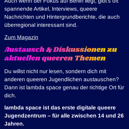
Auch wenn der Fokus auf Berlin liegt, gibt’s oft
spannende Artikel, Interviews, queere
Nachrichten und Hintergrundberichte, die auch
überregional interessant sind.
Zum Magazin
Austausch & Diskussionen zu
aktuellen queeren Themen
Du willst nicht nur lesen, sondern dich mit
anderen queeren Jugendlichen austauschen?
Dann ist lambda space genau der richtige Ort für
dich.
lambda space ist das erste digitale queere
Jugendzentrum – für alle zwischen 14 und 26
Jahren.