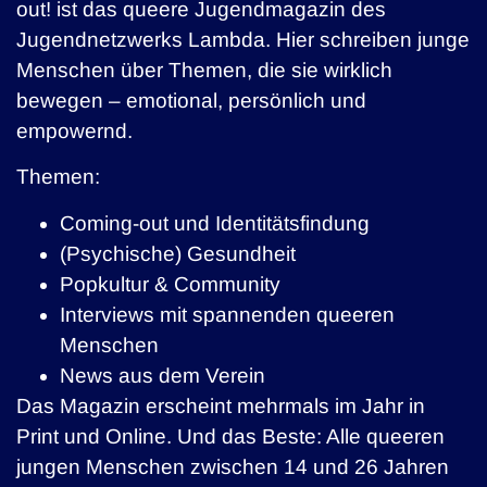
out! ist das queere Jugendmagazin des
Jugendnetzwerks Lambda. Hier schreiben junge
Menschen über Themen, die sie wirklich
bewegen – emotional, persönlich und
empowernd.
Themen:
Coming-out und Identitätsfindung
(Psychische) Gesundheit
Popkultur & Community
Interviews mit spannenden queeren
Menschen
News aus dem Verein
Das Magazin erscheint mehrmals im Jahr in
Print und Online. Und das Beste: Alle queeren
jungen Menschen zwischen 14 und 26 Jahren