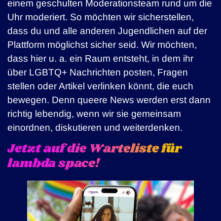
einem geschulten Moderationsteam rund um die
Uhr moderiert. So möchten wir sicherstellen,
dass du und alle anderen Jugendlichen auf der
Plattform möglichst sicher seid. Wir möchten,
dass hier u. a. ein Raum entsteht, in dem ihr
über LGBTQ+ Nachrichten posten, Fragen
stellen oder Artikel verlinken könnt, die euch
bewegen. Denn queere News werden erst dann
richtig lebendig, wenn wir sie gemeinsam
einordnen, diskutieren und weiterdenken.
Jetzt auf die Warteliste für
lambda space!