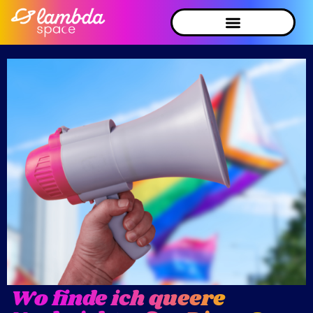
Wo finde ich queere