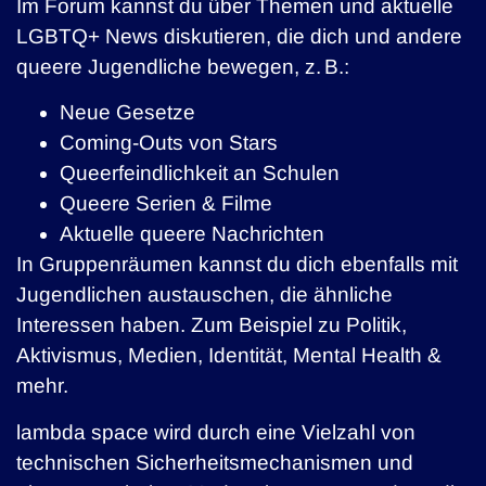
Im Forum kannst du über Themen und aktuelle
LGBTQ+ News diskutieren, die dich und andere
queere Jugendliche bewegen, z. B.:
Neue Gesetze
Coming-Outs von Stars
Queerfeindlichkeit an Schulen
Queere Serien & Filme
Aktuelle queere Nachrichten
In Gruppenräumen kannst du dich ebenfalls mit
Jugendlichen austauschen, die ähnliche
Interessen haben. Zum Beispiel zu Politik,
Aktivismus, Medien, Identität, Mental Health &
mehr.
lambda space wird durch eine Vielzahl von
technischen Sicherheitsmechanismen und